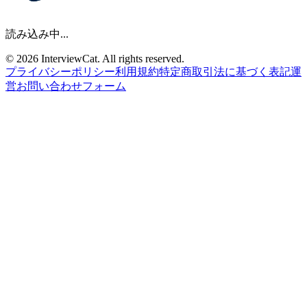
読み込み中...
© 2026 InterviewCat. All rights reserved.
プライバシーポリシー
利用規約
特定商取引法に基づく表記
運
営
お問い合わせフォーム