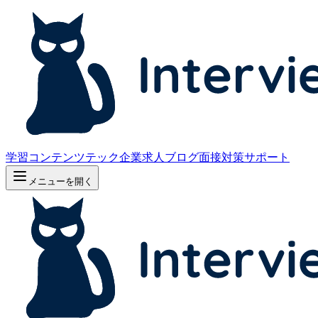
学習コンテンツ
テック企業求人
ブログ
面接対策サポート
メニューを開く