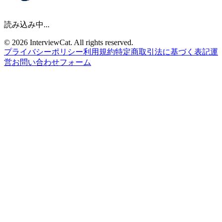
読み込み中...
© 2026 InterviewCat. All rights reserved.
プライバシーポリシー
利用規約
特定商取引法に基づく表記
運
営
お問い合わせフォーム