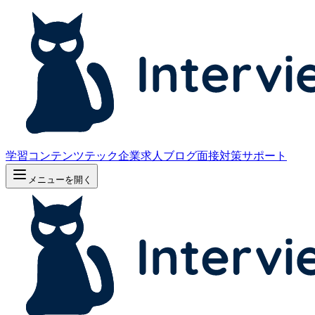
学習コンテンツ
テック企業求人
ブログ
面接対策サポート
メニューを開く