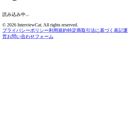
読み込み中...
© 2026 InterviewCat. All rights reserved.
プライバシーポリシー
利用規約
特定商取引法に基づく表記
運
営
お問い合わせフォーム