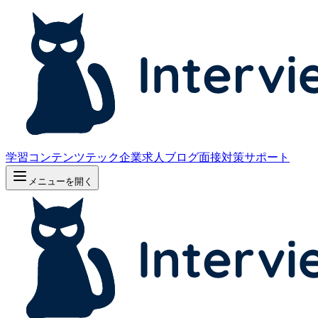
学習コンテンツ
テック企業求人
ブログ
面接対策サポート
メニューを開く