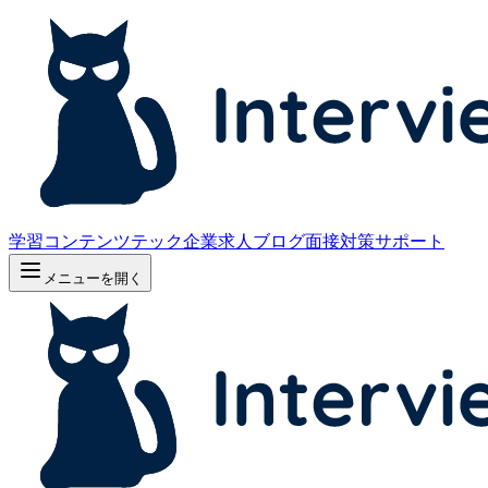
学習コンテンツ
テック企業求人
ブログ
面接対策サポート
メニューを開く