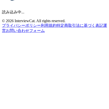
読み込み中...
© 2026 InterviewCat. All rights reserved.
プライバシーポリシー
利用規約
特定商取引法に基づく表記
運
営
お問い合わせフォーム